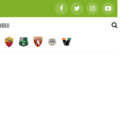
VIDEO