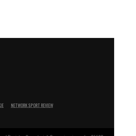
IE
NETWORK SPORT REVIEW