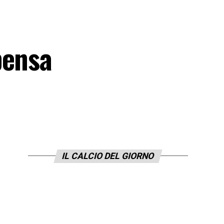
pensa
IL CALCIO DEL GIORNO