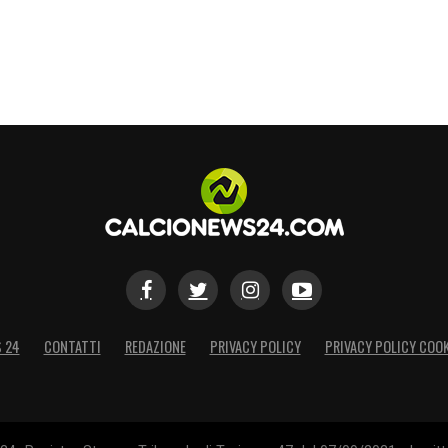
S 24
CONTATTI
REDAZIONE
PRIVACY POLICY
PRIVACY POLICY COOK