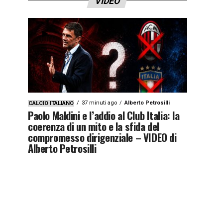
VIDEO
37 minuti ago
Alberto Petrosilli
CALCIO ITALIANO
Paolo Maldini e l’addio al Club Italia: la
coerenza di un mito e la sfida del
compromesso dirigenziale – VIDEO di
Alberto Petrosilli