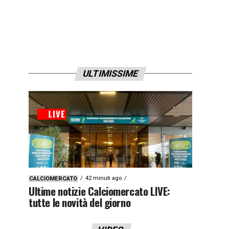
ULTIMISSIME
42 minuti ago
CALCIOMERCATO
Ultime notizie Calciomercato LIVE:
tutte le novità del giorno