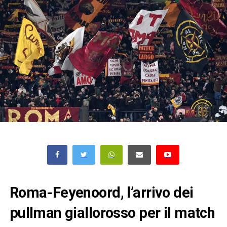
Roma-Feyenoord, l’arrivo dei
pullman giallorosso per il match