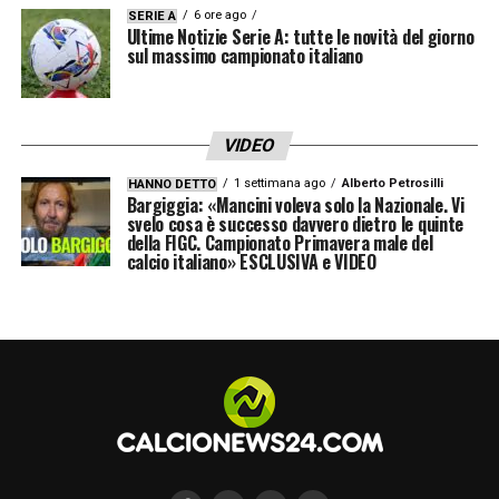
6 ore ago
SERIE A
Ultime Notizie Serie A: tutte le novità del giorno
sul massimo campionato italiano
VIDEO
1 settimana ago
Alberto Petrosilli
HANNO DETTO
Bargiggia: «Mancini voleva solo la Nazionale. Vi
svelo cosa è successo davvero dietro le quinte
della FIGC. Campionato Primavera male del
calcio italiano» ESCLUSIVA e VIDEO