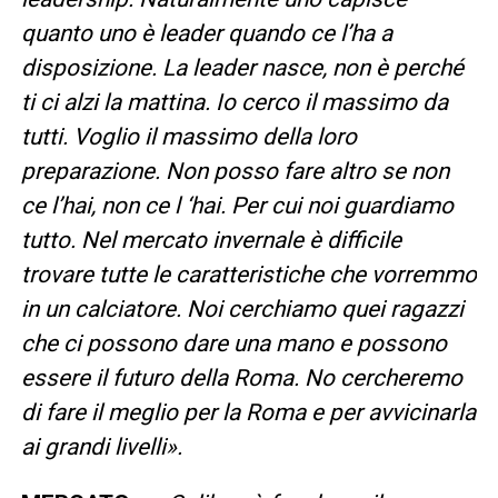
quanto uno è leader quando ce l’ha a
disposizione. La leader nasce, non è perché
ti ci alzi la mattina. Io cerco il massimo da
tutti. Voglio il massimo della loro
preparazione. Non posso fare altro se non
ce l’hai, non ce l ‘hai. Per cui noi guardiamo
tutto. Nel mercato invernale è difficile
trovare tutte le caratteristiche che vorremmo
in un calciatore. Noi cerchiamo quei ragazzi
che ci possono dare una mano e possono
essere il futuro della Roma. No cercheremo
di fare il meglio per la Roma e per avvicinarla
ai grandi livelli».