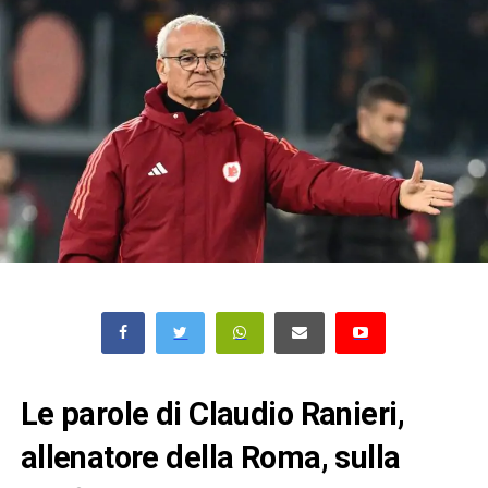
Le parole di Claudio Ranieri,
allenatore della Roma, sulla