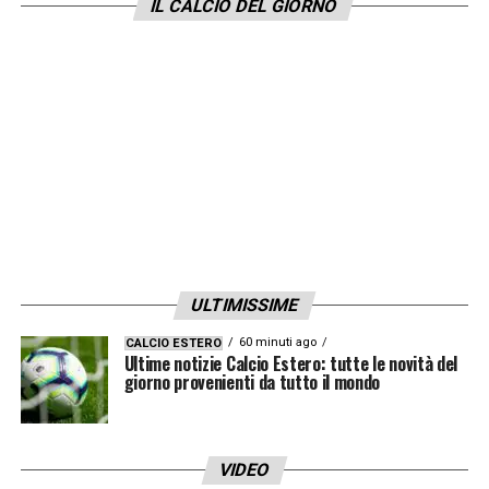
IL CALCIO DEL GIORNO
LA PLAYLIST DELLE NOSTRE TOP NEWS
ULTIMISSIME
60 minuti ago
CALCIO ESTERO
Ultime notizie Calcio Estero: tutte le novità del
giorno provenienti da tutto il mondo
VIDEO