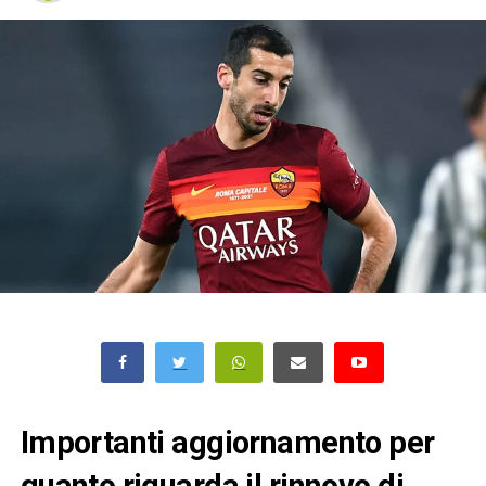
Importanti aggiornamento per