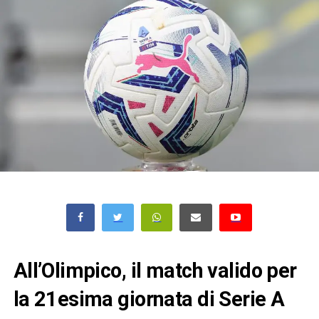
All’Olimpico, il match valido per
la 21esima giornata di Serie A