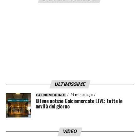
ULTIMISSIME
24 minuti ago
CALCIOMERCATO
Ultime notizie Calciomercato LIVE: tutte le
novità del giorno
VIDEO