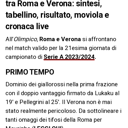
tra Roma e Verona: sintesi,
tabellino, risultato, moviola e
cronaca live
All’
Olimpico,
Roma e Verona
si affrontano
nel match valido per la 21esima giornata di
campionato di
Serie A 2023/2024
.
PRIMO TEMPO
Dominio dei giallorossi nella prima frazione
con il doppio vantaggio firmato da Lukaku al
19′ e Pellegrini al 25′. Il Verona non è mai
stato realmente pericoloso. Da sottolineare i
tanti omaggi dei tifosi della Roma per