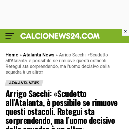
×
Home
»
Atalanta News
»
Arrigo Sacchi: «Scudetto
all’Atalanta, è possibile se rimuove questi ostacoli.
Retegui sta sorprendendo, ma l’uomo decisivo della
squadra è un altro»
ATALANTA NEWS
Arrigo Sacchi: «Scudetto
all’Atalanta, è possibile se rimuove
questi ostacoli. Retegui sta
sorprendendo, ma l’uomo decisivo