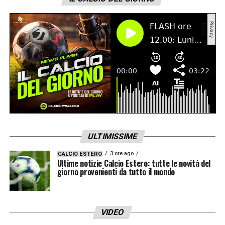
LA PLAYLIST DELLE NOSTRE TOP NEWS
ULTIMISSIME
3 ore ago
CALCIO ESTERO
Ultime notizie Calcio Estero: tutte le novità del
giorno provenienti da tutto il mondo
VIDEO