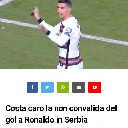
Costa caro la non convalida del
gol a Ronaldo in Serbia