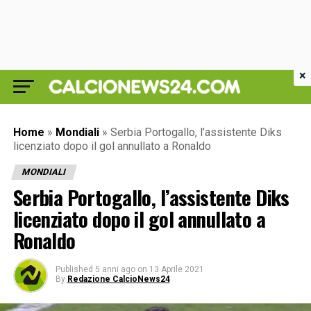
×
Home
»
Mondiali
»
Serbia Portogallo, l’assistente Diks
licenziato dopo il gol annullato a Ronaldo
MONDIALI
Serbia Portogallo, l’assistente Diks
licenziato dopo il gol annullato a
Ronaldo
Published
5 anni ago
on
13 Aprile 2021
By
Redazione CalcioNews24