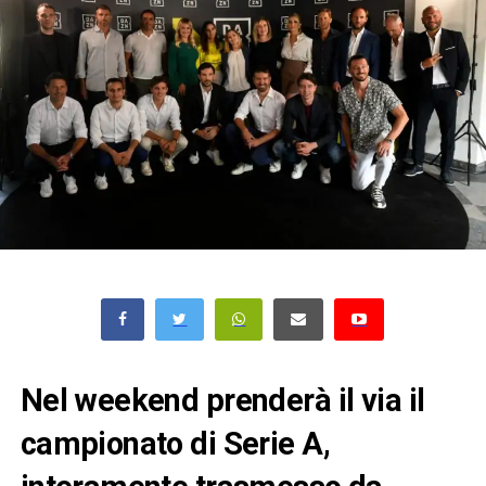
Nel weekend prenderà il via il
campionato di Serie A,