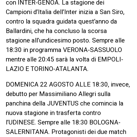
con INTER-GENOA. La stagione dei
Campioni d’Italia dell’Inter inizia a San Siro,
contro la squadra guidata quest’anno da
Ballardini, che ha concluso la scorsa
stagione all’undicesimo posto. Sempre alle
18:30 in programma VERONA-SASSUOLO
mentre alle 20:45 sarà la volta di EMPOLI-
LAZIO E TORINO-ATALANTA.
DOMENICA 22 AGOSTO ALLE 18:30, invece,
debutto per Massimiliano Allegri sulla
panchina della JUVENTUS che comincia la
nuova stagione in trasferta contro
l’UDINESE. Sempre alle 18:30 BOLOGNA-
SALERNITANA. Protagonisti dei due match