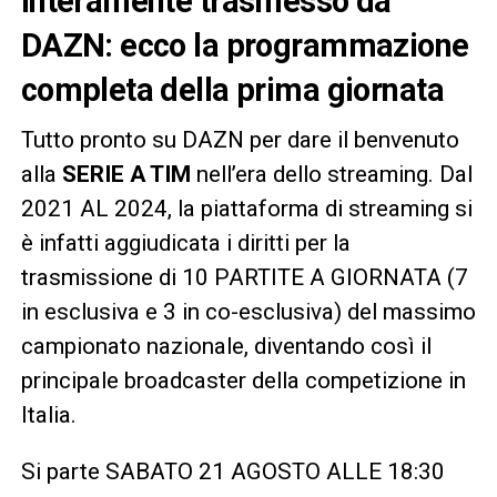
interamente trasmesso da
DAZN: ecco la programmazione
completa della prima giornata
Tutto pronto su DAZN per dare il benvenuto
alla
SERIE A TIM
nell’era dello streaming. Dal
2021 AL 2024, la piattaforma di streaming si
è infatti aggiudicata i diritti per la
trasmissione di 10 PARTITE A GIORNATA (7
in esclusiva e 3 in co-esclusiva) del massimo
campionato nazionale, diventando così il
principale broadcaster della competizione in
Italia.
Si parte SABATO 21 AGOSTO ALLE 18:30