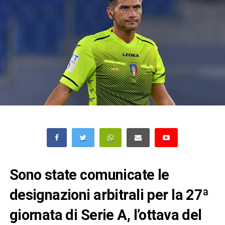
Sono state comunicate le
designazioni arbitrali per la 27ª
giornata di Serie A, l’ottava del