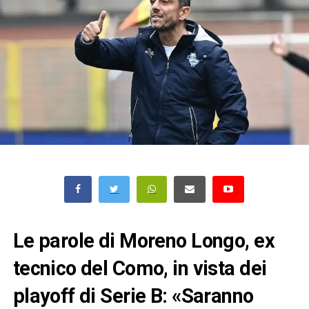
Le parole di Moreno Longo, ex
tecnico del Como, in vista dei
playoff di Serie B: «Saranno