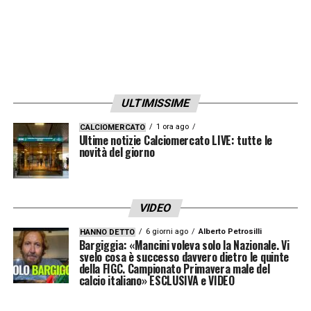
ULTIMISSIME
1 ora ago
CALCIOMERCATO
Ultime notizie Calciomercato LIVE: tutte le
novità del giorno
VIDEO
6 giorni ago
Alberto Petrosilli
HANNO DETTO
Bargiggia: «Mancini voleva solo la Nazionale. Vi
svelo cosa è successo davvero dietro le quinte
della FIGC. Campionato Primavera male del
calcio italiano» ESCLUSIVA e VIDEO