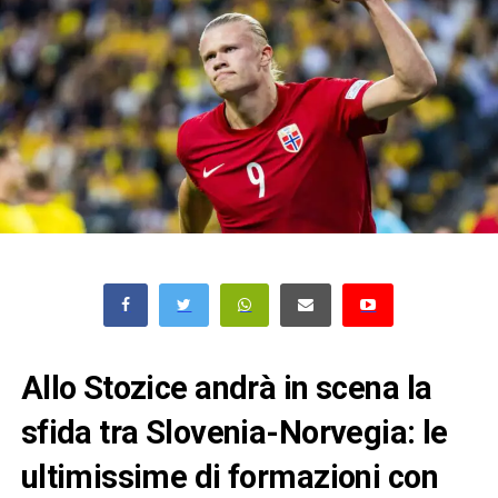
Allo Stozice andrà in scena la
sfida tra Slovenia-Norvegia: le
ultimissime di formazioni con