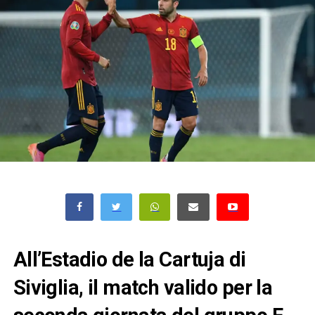
All’Estadio de la Cartuja di
Siviglia, il match valido per la