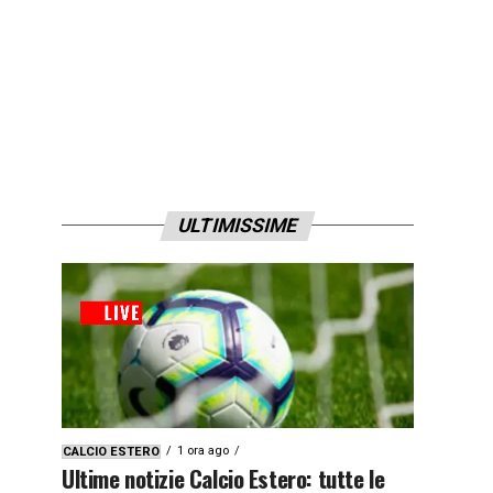
ULTIMISSIME
1 ora ago
CALCIO ESTERO
Ultime notizie Calcio Estero: tutte le