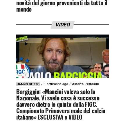
novità del giorno provenienti da tutto il
mondo
VIDEO
1 settimana ago
Alberto Petrosilli
HANNO DETTO
Bargiggia: «Mancini voleva solo la
Nazionale. Vi svelo cosa è successo
davvero dietro le quinte della FIGC.
Campionato Primavera male del calcio
italiano» ESCLUSIVA e VIDEO