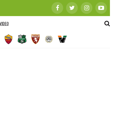
VIDEO