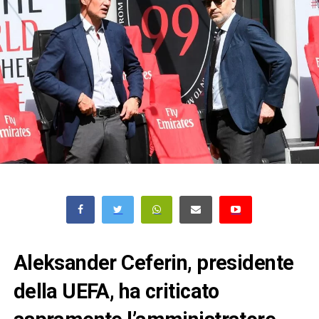
Aleksander Ceferin, presidente
della UEFA, ha criticato