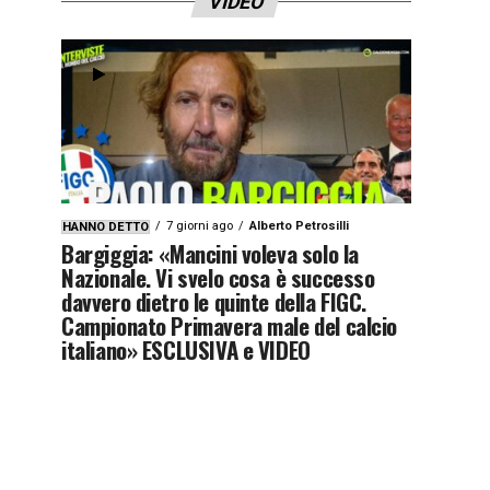
VIDEO
7 giorni ago
Alberto Petrosilli
HANNO DETTO
Bargiggia: «Mancini voleva solo la
Nazionale. Vi svelo cosa è successo
davvero dietro le quinte della FIGC.
Campionato Primavera male del calcio
italiano» ESCLUSIVA e VIDEO