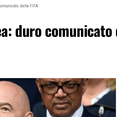
comunicato della FIFA
a: duro comunicato 