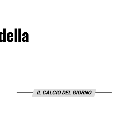
della
IL CALCIO DEL GIORNO