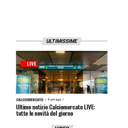
ULTIMISSIME
4 ore ago
CALCIOMERCATO
Ultime notizie Calciomercato LIVE:
tutte le novità del giorno