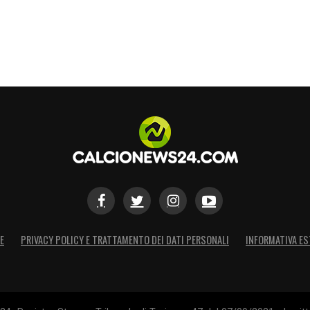
E
PRIVACY POLICY E TRATTAMENTO DEI DATI PERSONALI
INFORMATIVA ES