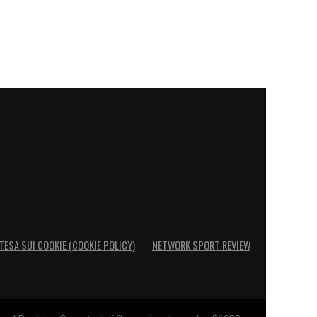
TESA SUI COOKIE (COOKIE POLICY)
NETWORK SPORT REVIEW