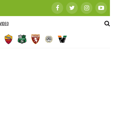
VIDEO