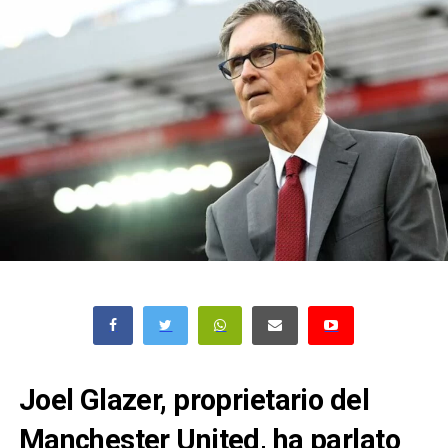
Joel Glazer, proprietario del
Manchester United, ha parlato