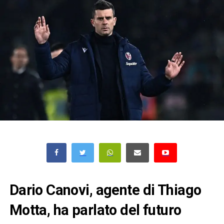
Dario Canovi, agente di Thiago
Motta, ha parlato del futuro