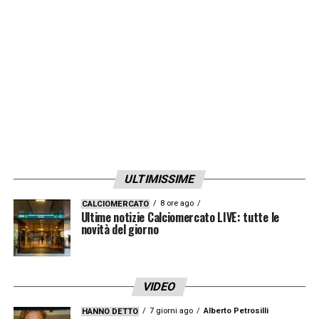
ULTIMISSIME
8 ore ago
CALCIOMERCATO
Ultime notizie Calciomercato LIVE: tutte le
novità del giorno
VIDEO
7 giorni ago
Alberto Petrosilli
HANNO DETTO