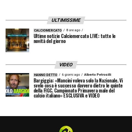
ULTIMISSIME
8 ore ago
CALCIOMERCATO
Ultime notizie Calciomercato LIVE: tutte le
novità del giorno
VIDEO
6 giorni ago
Alberto Petrosilli
HANNO DETTO
Bargiggia: «Mancini voleva solo la Nazionale. Vi
svelo cosa è successo davvero dietro le quinte
della FIGC. Campionato Primavera male del
calcio italiano» ESCLUSIVA e VIDEO