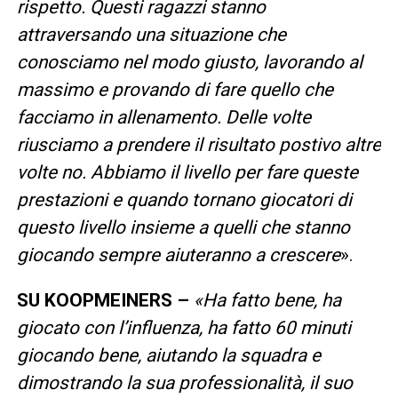
rispetto. Questi ragazzi stanno
attraversando una situazione che
conosciamo nel modo giusto, lavorando al
massimo e provando di fare quello che
facciamo in allenamento. Delle volte
riusciamo a prendere il risultato postivo altre
volte no. Abbiamo il livello per fare queste
prestazioni e quando tornano giocatori di
questo livello insieme a quelli che stanno
giocando sempre aiuteranno a crescere
».
SU KOOPMEINERS –
«Ha fatto bene, ha
giocato con l’influenza, ha fatto 60 minuti
giocando bene, aiutando la squadra e
dimostrando la sua professionalità, il suo