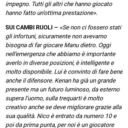
impegno. Tutti gli altri che hanno giocato
hanno fatto un’ottima prestazione».
SUI CAMBI RUOLI –
«Se non ci fossero stati
gli infortuni, sicuramente non avevamo
bisogna di far giocare Manu dietro. Oggi
nell’emergenza che abbiamo è importante
averlo in diverse posizioni, è intelligente e
molto disponibile. Lui è convinto di fare bene
anche il difensore. Kenan ha già un grande
presente ma un futuro luminoso, da esterno
supera l’uomo, sulla trequarti è molto
creativo anche se deve migliorare grazie alla
sua qualità. Nico è entrato da numero 10 e
poi da prima punta, per noi è un giocatore