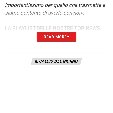
importantissimo per quello che trasmette e
siamo contento di averlo con noi».
LA PLAYLIST DELLE NOSTRE TOP NEWS
READ MORE
IL CALCIO DEL GIORNO