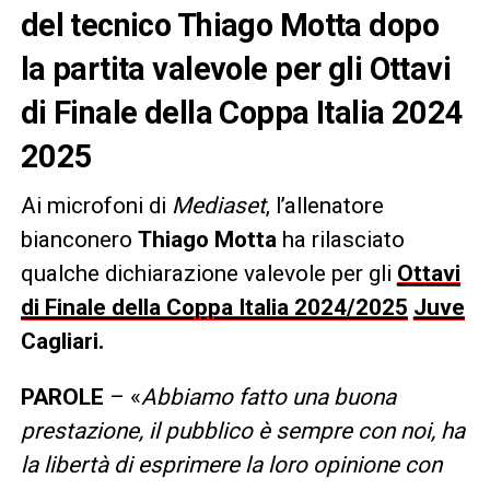
del tecnico Thiago Motta dopo
la partita valevole per gli Ottavi
di Finale della Coppa Italia 2024
2025
Ai microfoni di
Mediaset
, l’allenatore
bianconero
Thiago Motta
ha rilasciato
qualche dichiarazione valevole per gli
Ottavi
di Finale della Coppa Italia 2024/2025
Juve
Cagliari.
PAROLE
– «
Abbiamo fatto una buona
prestazione, il pubblico è sempre con noi, ha
la libertà di esprimere la loro opinione con