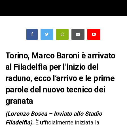
Torino, Marco Baroni è arrivato
al Filadelfia per l’inizio del
raduno, ecco l’arrivo e le prime
parole del nuovo tecnico dei
granata
(Lorenzo Bosca – Inviato allo Stadio
Filadelfia).
È ufficialmente iniziata la