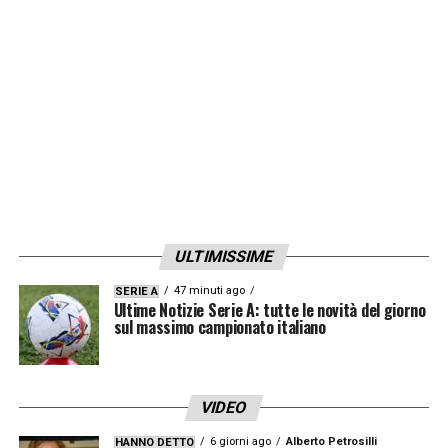
ULTIMISSIME
47 minuti ago
SERIE A
Ultime Notizie Serie A: tutte le novità del giorno
sul massimo campionato italiano
VIDEO
6 giorni ago
Alberto Petrosilli
HANNO DETTO