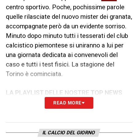
centro sportivo. Poche, pochissime parole
quelle rilasciate del nuovo mister dei granata,
accompagnate però da un evidente sorriso.
Minuto dopo minuto tutti i tesserati del club
calcistico piemontese si uniranno a lui per
una giornata dedicata ai convenevoli del
caso e tutti i test fisici. La stagione del
Torino è cominciata.
LA PLAYLIST DELLE NOSTRE TOP NEWS
READ MORE
IL CALCIO DEL GIORNO