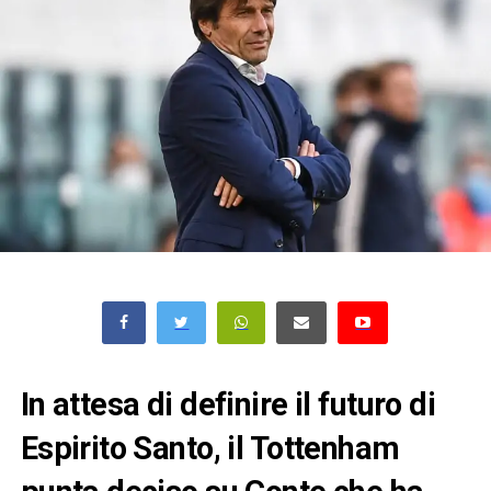
In attesa di definire il futuro di
Espirito Santo, il Tottenham