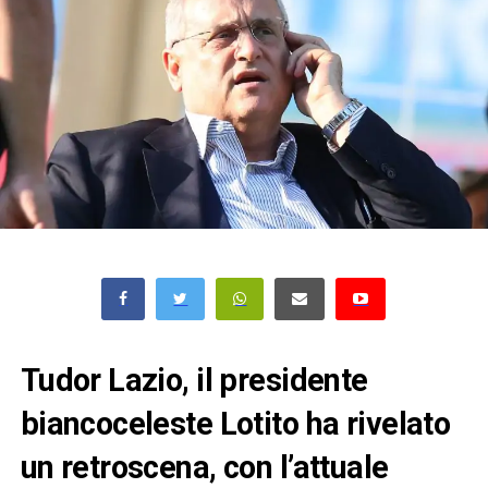
Tudor Lazio, il presidente
biancoceleste Lotito ha rivelato
un retroscena, con l’attuale