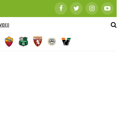
VIDEO