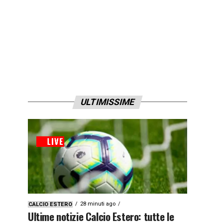
ULTIMISSIME
28 minuti ago
CALCIO ESTERO
Ultime notizie Calcio Estero: tutte le