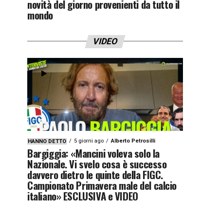
novità del giorno provenienti da tutto il
mondo
VIDEO
5 giorni ago
Alberto Petrosilli
HANNO DETTO
Bargiggia: «Mancini voleva solo la
Nazionale. Vi svelo cosa è successo
davvero dietro le quinte della FIGC.
Campionato Primavera male del calcio
italiano» ESCLUSIVA e VIDEO