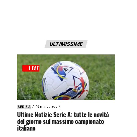
ULTIMISSIME
46 minuti ago
SERIE A
Ultime Notizie Serie A: tutte le novità
del giorno sul massimo campionato
italiano