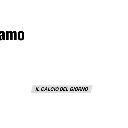
iamo
IL CALCIO DEL GIORNO