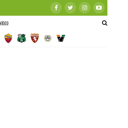
VIDEO