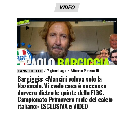
VIDEO
7 giorni ago
Alberto Petrosilli
HANNO DETTO
Bargiggia: «Mancini voleva solo la
Nazionale. Vi svelo cosa è successo
davvero dietro le quinte della FIGC.
Campionato Primavera male del calcio
italiano» ESCLUSIVA e VIDEO