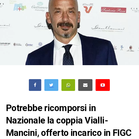
Potrebbe ricomporsi in
Nazionale la coppia Vialli-
Mancini, offerto incarico in FIGC