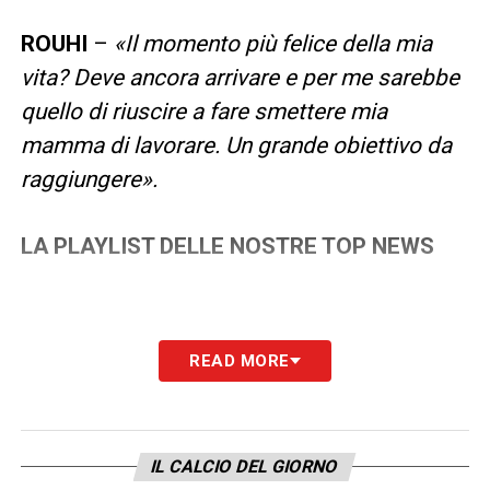
ROUHI
–
«Il momento più felice della mia
vita? Deve ancora arrivare e per me sarebbe
quello di riuscire a fare smettere mia
mamma di lavorare. Un grande obiettivo da
raggiungere».
LA PLAYLIST DELLE NOSTRE TOP NEWS
READ MORE
IL CALCIO DEL GIORNO