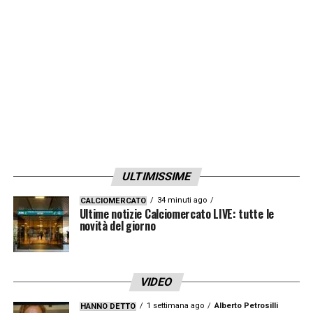
ULTIMISSIME
34 minuti ago
CALCIOMERCATO
Ultime notizie Calciomercato LIVE: tutte le
novità del giorno
VIDEO
1 settimana ago
Alberto Petrosilli
HANNO DETTO