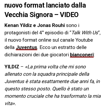
nuovo format lanciato dalla
Vecchia Signora – VIDEO
Kenan Yildiz e Jonas Rouhi
sono i
protagonisti del 4° episodio di “
Talk With Us
“,
il nuovo format online sul canale Youtube
della
Juventus
. Ecco un estratto delle
dichiarazioni dei due giocatori
bianconeri
:
YILDIZ
–
«La prima volta che mi sono
allenato con la squadra principale della
Juventus è stata esattamente due anni fa, in
questo stesso posto. Quello è stato un
momento cruciale che ha trasformato la mia
vita».