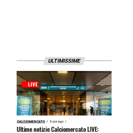
ULTIMISSIME
3 ore ago
CALCIOMERCATO
Ultime notizie Calciomercato LIVE: