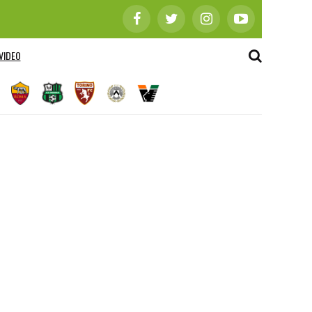
VIDEO