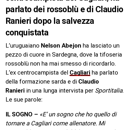
parlato dei rossoblù e di Claudio
Ranieri dopo la salvezza
conquistata
L’uruguaiano
Nelson Abejon
ha lasciato un
pezzo di cuore in Sardegna, dove la tifoseria
rossoblù non ha mai smesso di ricordarlo.
L’ex centrocampista del
Cagliari
ha parlato
della formazione sarda e di
Claudio
Ranieri
in una lunga intervista per
Sportitalia
.
Le sue parole:
IL SOGNO –
«E’ un sogno che ho quello di
tornare a Cagliari come allenatore. Mi