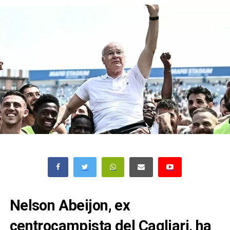
Nelson Abeijon, ex
centrocampista del Cagliari, ha