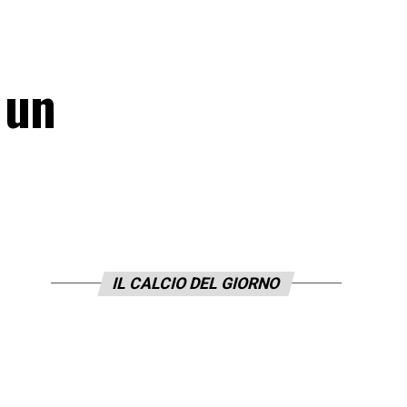
 un
IL CALCIO DEL GIORNO