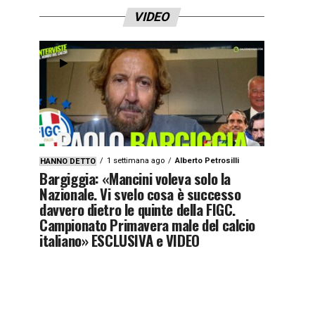
VIDEO
1 settimana ago
Alberto Petrosilli
HANNO DETTO
Bargiggia: «Mancini voleva solo la
Nazionale. Vi svelo cosa è successo
davvero dietro le quinte della FIGC.
Campionato Primavera male del calcio
italiano» ESCLUSIVA e VIDEO