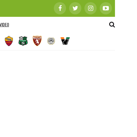
VIDEO