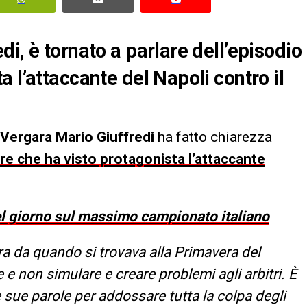
i, è tornato a parlare dell’episodio
 l’attaccante del Napoli contro il
Vergara Mario Giuffredi
ha fatto chiarezza
re che ha visto protagonista l’attaccante
del giorno sul massimo campionato italiano
a da quando si trovava alla Primavera del
e non simulare e creare problemi agli arbitri. È
e sue parole per addossare tutta la colpa degli