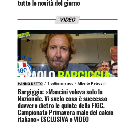
tutte le novità del giorno
VIDEO
1 settimana ago
Alberto Petrosilli
HANNO DETTO
Bargiggia: «Mancini voleva solo la
Nazionale. Vi svelo cosa è successo
davvero dietro le quinte della FIGC.
Campionato Primavera male del calcio
italiano» ESCLUSIVA e VIDEO