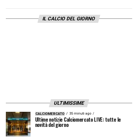
IL CALCIO DEL GIORNO
ULTIMISSIME
35 minuti ago
CALCIOMERCATO
Ultime notizie Calciomercato LIVE: tutte le
novità del giorno