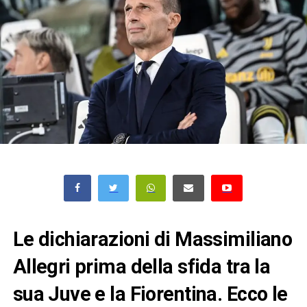
Le dichiarazioni di Massimiliano
Allegri prima della sfida tra la
sua Juve e la Fiorentina. Ecco le