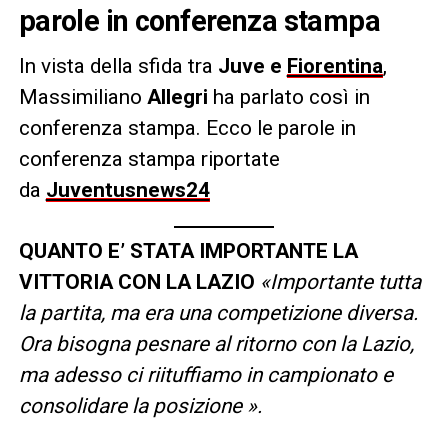
parole in conferenza stampa
In vista della sfida tra
Juve e
Fiorentina
,
Massimiliano
Allegri
ha parlato così in
conferenza stampa. Ecco le parole in
conferenza stampa riportate
da
Juventusnews24
QUANTO E’ STATA IMPORTANTE LA
VITTORIA CON LA LAZIO
«Importante tutta
la partita, ma era una competizione diversa.
Ora bisogna pesnare al ritorno con la Lazio,
ma adesso ci riituffiamo in campionato e
consolidare la posizione ».