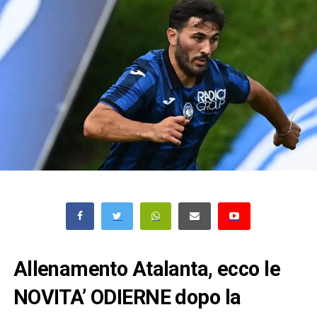
Allenamento Atalanta, ecco le
NOVITA’ ODIERNE dopo la