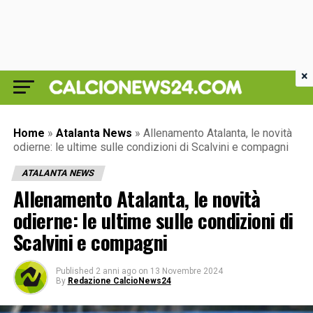
×
Home
»
Atalanta News
»
Allenamento Atalanta, le novità
odierne: le ultime sulle condizioni di Scalvini e compagni
ATALANTA NEWS
Allenamento Atalanta, le novità
odierne: le ultime sulle condizioni di
Scalvini e compagni
Published
2 anni ago
on
13 Novembre 2024
By
Redazione CalcioNews24