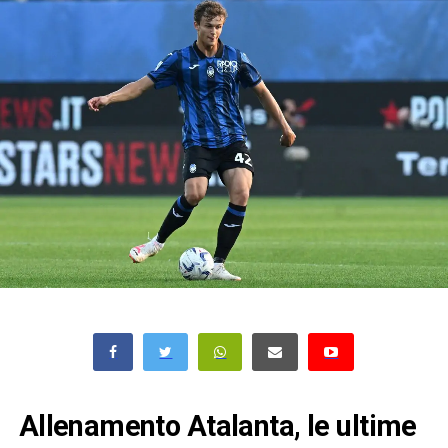
Allenamento Atalanta, le ultime