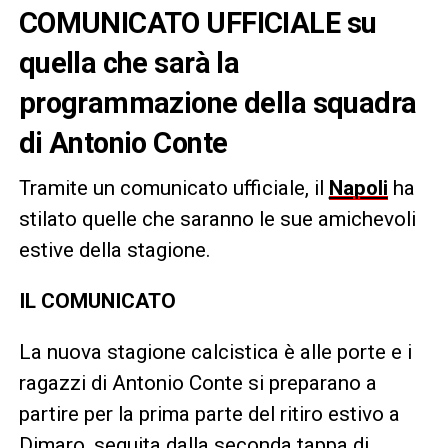
COMUNICATO UFFICIALE su
quella che sarà la
programmazione della squadra
di Antonio Conte
Tramite un comunicato ufficiale, il
Napoli
ha
stilato quelle che saranno le sue amichevoli
estive della stagione.
IL COMUNICATO
La nuova stagione calcistica è alle porte e i
ragazzi di Antonio Conte si preparano a
partire per la prima parte del ritiro estivo a
Dimaro, seguita dalla seconda tappa di