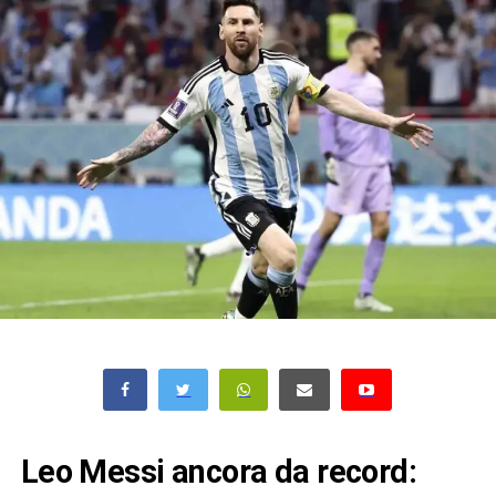
Leo Messi ancora da record: