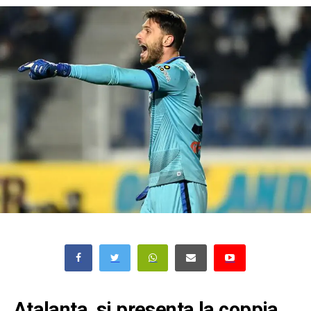
Atalanta, si presenta la coppia