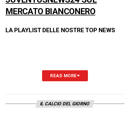
MERCATO BIANCONERO
LA PLAYLIST DELLE NOSTRE TOP NEWS
READ MORE
IL CALCIO DEL GIORNO