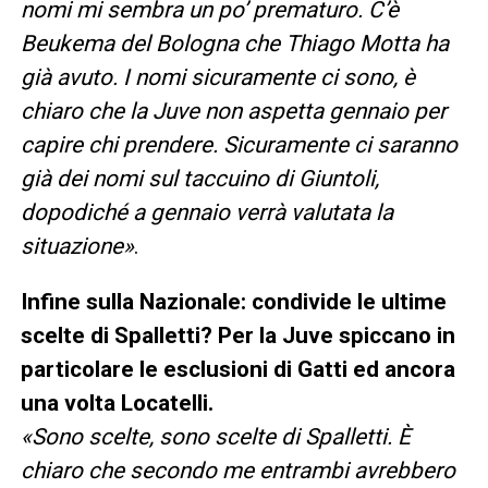
nomi mi sembra un po’ prematuro. C’è
Beukema del Bologna che Thiago Motta ha
già avuto. I nomi sicuramente ci sono, è
chiaro che la Juve non aspetta gennaio per
capire chi prendere. Sicuramente ci saranno
già dei nomi sul taccuino di Giuntoli,
dopodiché a gennaio verrà valutata la
situazione»
.
Infine sulla Nazionale: condivide le ultime
scelte di Spalletti? Per la Juve spiccano in
particolare le esclusioni di Gatti ed ancora
una volta Locatelli.
«Sono scelte, sono scelte di Spalletti. È
chiaro che secondo me entrambi avrebbero