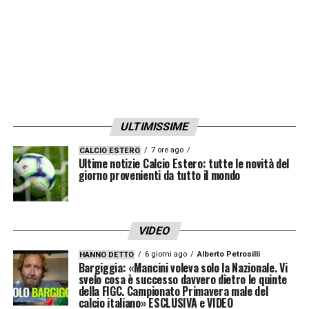
ULTIMISSIME
7 ore ago
CALCIO ESTERO
Ultime notizie Calcio Estero: tutte le novità del
giorno provenienti da tutto il mondo
VIDEO
6 giorni ago
Alberto Petrosilli
HANNO DETTO
Bargiggia: «Mancini voleva solo la Nazionale. Vi
svelo cosa è successo davvero dietro le quinte
della FIGC. Campionato Primavera male del
calcio italiano» ESCLUSIVA e VIDEO