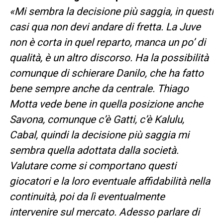
«Mi sembra la decisione più saggia, in questi
casi qua non devi andare di fretta. La Juve
non è corta in quel reparto, manca un po’ di
qualità, è un altro discorso. Ha la possibilità
comunque di schierare Danilo, che ha fatto
bene sempre anche da centrale. Thiago
Motta vede bene in quella posizione anche
Savona, comunque c’è Gatti, c’è Kalulu,
Cabal, quindi la decisione più saggia mi
sembra quella adottata dalla società.
Valutare come si comportano questi
giocatori e la loro eventuale affidabilità nella
continuità, poi da lì eventualmente
intervenire sul mercato. Adesso parlare di