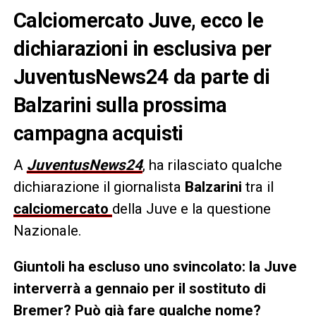
Calciomercato Juve, ecco le
dichiarazioni in esclusiva per
JuventusNews24 da parte di
Balzarini sulla prossima
campagna acquisti
A
JuventusNews24
, ha rilasciato qualche
dichiarazione il giornalista
Balzarini
tra il
calciomercato
della Juve e la questione
Nazionale.
Giuntoli ha escluso uno svincolato: la Juve
interverrà a gennaio per il sostituto di
Bremer? Può già fare qualche nome?