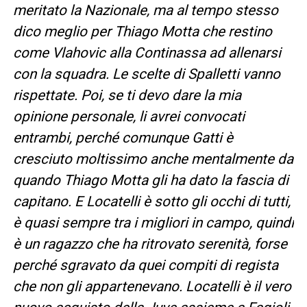
meritato la Nazionale, ma al tempo stesso
dico meglio per Thiago Motta che restino
come Vlahovic alla Continassa ad allenarsi
con la squadra. Le scelte di Spalletti vanno
rispettate. Poi, se ti devo dare la mia
opinione personale, li avrei convocati
entrambi, perché comunque Gatti è
cresciuto moltissimo anche mentalmente da
quando Thiago Motta gli ha dato la fascia di
capitano. E Locatelli è sotto gli occhi di tutti,
è quasi sempre tra i migliori in campo, quindi
è un ragazzo che ha ritrovato serenità, forse
perché sgravato da quei compiti di regista
che non gli appartenevano. Locatelli è il vero