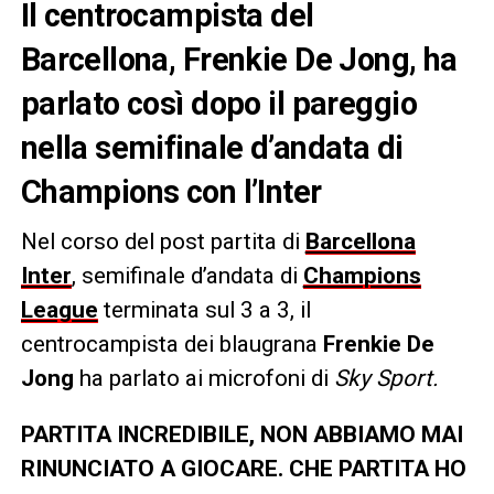
Il centrocampista del
Barcellona, Frenkie De Jong, ha
parlato così dopo il pareggio
nella semifinale d’andata di
Champions con l’Inter
Nel corso del post partita di
Barcellona
Inter
, semifinale d’andata di
Champions
League
terminata sul 3 a 3, il
centrocampista dei blaugrana
Frenkie De
Jong
ha parlato ai microfoni di
Sky Sport.
PARTITA INCREDIBILE, NON ABBIAMO MAI
RINUNCIATO A GIOCARE. CHE PARTITA HO