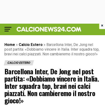
×
Home
»
Calcio Estero
»
Barcellona Inter, De Jong nel
post partita: «Dobbiamo vincere in Italia. Inter squadra top,
bravi nei calci piazzati. Non cambieremo il nostro gioco!»
CALCIO ESTERO
Barcellona Inter, De Jong nel post
partita: «Dobbiamo vincere in Italia.
Inter squadra top, bravi nei calci
piazzati. Non cambieremo il nostro
gioco!»