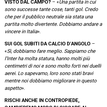
VISTO DAL CAMPO?
– «
Una partita in cui
sono successe tante cose, tanti gol. Credo
che per il pubblico neutrale sia stata una
partita molto divertente. Dobbiamo andare a
vincere in Italia
».
SUI GOL SUBITI DA CALCIO D’ANGOLO
–
«
Sì, dobbiamo fare meglio. Sappiamo che
l’Inter ha molta statura, hanno molti più
centimetri di noi e sono molto forti nei duelli
aerei. Lo sapevamo, loro sono stati bravi
mentre noi dobbiamo migliorare in questo
aspetto
».
RISCHI ANCHE IN CONTROPIEDE,