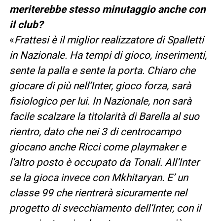
meriterebbe stesso minutaggio anche con
il club?
«
Frattesi è il miglior realizzatore di Spalletti
in Nazionale. Ha tempi di gioco, inserimenti,
sente la palla e sente la porta. Chiaro che
giocare di più nell’Inter, gioco forza, sarà
fisiologico per lui. In Nazionale, non sarà
facile scalzare la titolarità di Barella al suo
rientro, dato che nei 3 di centrocampo
giocano anche Ricci come playmaker e
l’altro posto è occupato da Tonali. All’Inter
se la gioca invece con Mkhitaryan. E’ un
classe 99 che rientrerà sicuramente nel
progetto di svecchiamento dell’Inter, con il