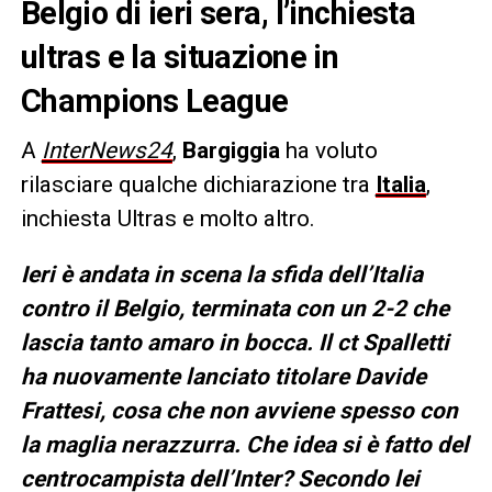
Belgio di ieri sera, l’inchiesta
ultras e la situazione in
Champions League
A
InterNews24
,
Bargiggia
ha voluto
rilasciare qualche dichiarazione tra
Italia
,
inchiesta Ultras e molto altro.
Ieri è andata in scena la sfida dell’Italia
contro il Belgio, terminata con un 2-2 che
lascia tanto amaro in bocca. Il ct Spalletti
ha nuovamente lanciato titolare Davide
Frattesi, cosa che non avviene spesso con
la maglia nerazzurra. Che idea si è fatto del
centrocampista dell’Inter? Secondo lei