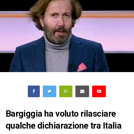
Bargiggia ha voluto rilasciare
qualche dichiarazione tra Italia