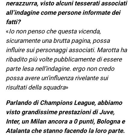
nerazzurra, visto alcuni tesserati associati
all’indagine come persone informate dei
fatti?
«
Io non penso che questa vicenda,
sicuramente una brutta pagina, possa
influire sui personaggi associati. Marotta ha
ribadito più volte pubblicamente di essere
parte lesa nell’indagine. ergo non credo
possa avere un’influenza rivelante sui
risultati della squadra
»
Parlando di Champions League, abbiamo
visto grandissime prestazioni di Juve,
Inter, un Milan ancora a 0 punti, Bologna e
Atalanta che stanno facendo la loro parte.