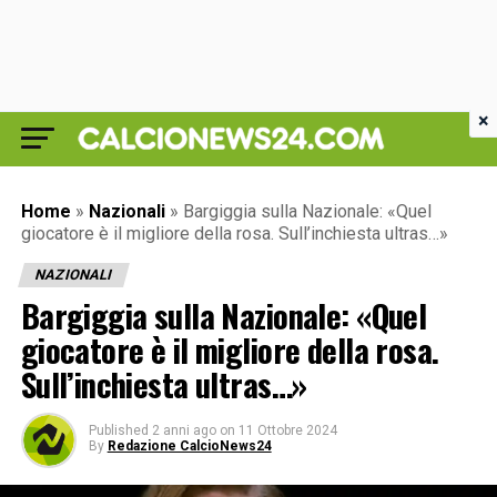
×
Home
»
Nazionali
»
Bargiggia sulla Nazionale: «Quel
giocatore è il migliore della rosa. Sull’inchiesta ultras…»
NAZIONALI
Bargiggia sulla Nazionale: «Quel
giocatore è il migliore della rosa.
Sull’inchiesta ultras…»
Published
2 anni ago
on
11 Ottobre 2024
By
Redazione CalcioNews24