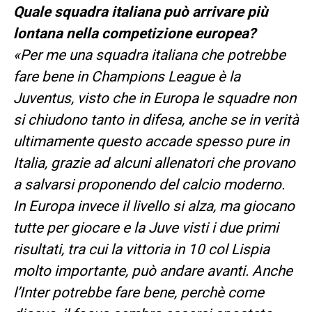
Quale squadra italiana può arrivare più
lontana nella competizione europea?
«Per me una squadra italiana che potrebbe
fare bene in Champions League è la
Juventus, visto che in Europa le squadre non
si chiudono tanto in difesa, anche se in verità
ultimamente questo accade spesso pure in
Italia, grazie ad alcuni allenatori che provano
a salvarsi proponendo del calcio moderno.
In Europa invece il livello si alza, ma giocano
tutte per giocare e la Juve visti i due primi
risultati, tra cui la vittoria in 10 col Lispia
molto importante, può andare avanti. Anche
l’Inter potrebbe fare bene, perchè come