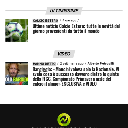
ULTIMISSIME
4 ore ago
CALCIO ESTERO
Ultime notizie Calcio Estero: tutte le novità del
giorno provenienti da tutto il mondo
VIDEO
2 settimane ago
Alberto Petrosilli
HANNO DETTO
Bargiggia: «Mancini voleva solo la Nazionale. Vi
svelo cosa è successo davvero dietro le quinte
della FIGC. Campionato Primavera male del
calcio italiano» ESCLUSIVA e VIDEO