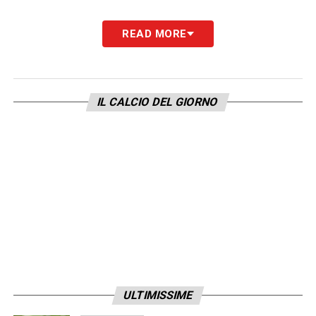
READ MORE
IL CALCIO DEL GIORNO
ULTIMISSIME