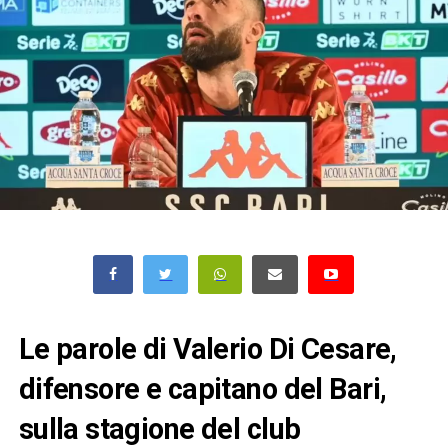
Le parole di Valerio Di Cesare,
difensore e capitano del Bari,
sulla stagione del club