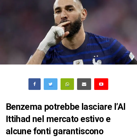
Benzema potrebbe lasciare l’Al
Ittihad nel mercato estivo e
alcune fonti garantiscono