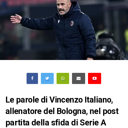
Le parole di Vincenzo Italiano,
allenatore del Bologna, nel post
partita della sfida di Serie A