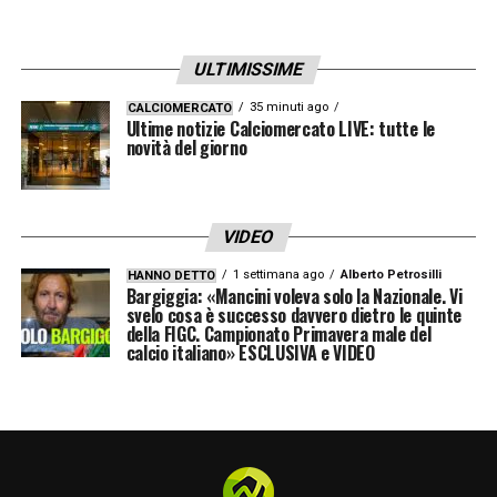
ULTIMISSIME
35 minuti ago
CALCIOMERCATO
Ultime notizie Calciomercato LIVE: tutte le
novità del giorno
VIDEO
1 settimana ago
Alberto Petrosilli
HANNO DETTO
Bargiggia: «Mancini voleva solo la Nazionale. Vi
svelo cosa è successo davvero dietro le quinte
della FIGC. Campionato Primavera male del
calcio italiano» ESCLUSIVA e VIDEO