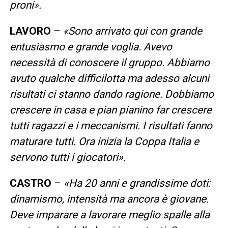
proni».
LAVORO
–
«Sono arrivato qui con grande
entusiasmo e grande voglia. Avevo
necessità di conoscere il gruppo. Abbiamo
avuto qualche difficilotta ma adesso alcuni
risultati ci stanno dando ragione. Dobbiamo
crescere in casa e pian pianino far crescere
tutti ragazzi e i meccanismi. I risultati fanno
maturare tutti. Ora inizia la Coppa Italia e
servono tutti i giocatori».
CASTRO
–
«Ha 20 anni e grandissime doti:
dinamismo, intensità ma ancora è giovane.
Deve imparare a lavorare meglio spalle alla