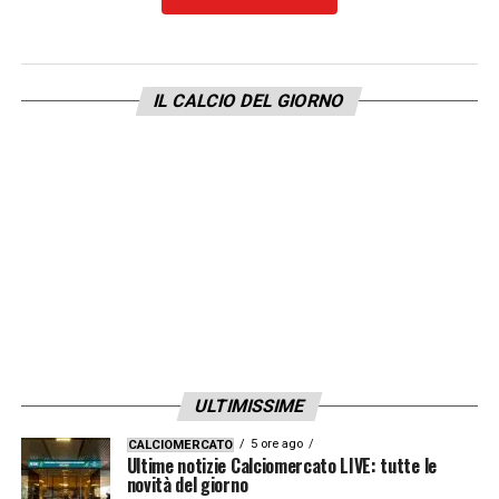
LA PLAYLIST DELLE NOSTRE TOP NEWS
IL CALCIO DEL GIORNO
ULTIMISSIME
5 ore ago
CALCIOMERCATO
Ultime notizie Calciomercato LIVE: tutte le
novità del giorno