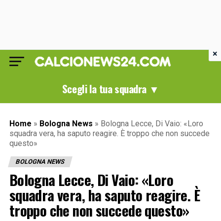
×
Scegli la tua squadra ▼
Home
»
Bologna News
»
Bologna Lecce, Di Vaio: «Loro
squadra vera, ha saputo reagire. È troppo che non succede
questo»
BOLOGNA NEWS
Bologna Lecce, Di Vaio: «Loro
squadra vera, ha saputo reagire. È
troppo che non succede questo»