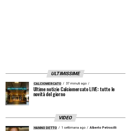
ULTIMISSIME
37 minuti ago
CALCIOMERCATO
Ultime notizie Calciomercato LIVE: tutte le
novità del giorno
VIDEO
1 settimana ago
Alberto Petrosilli
HANNO DETTO