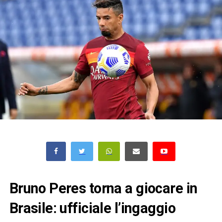
Bruno Peres torna a giocare in
Brasile: ufficiale l’ingaggio