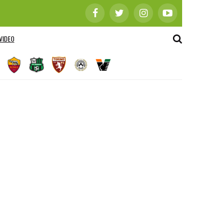
VIDEO