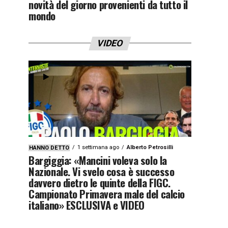
novità del giorno provenienti da tutto il
mondo
VIDEO
1 settimana ago
Alberto Petrosilli
HANNO DETTO
Bargiggia: «Mancini voleva solo la
Nazionale. Vi svelo cosa è successo
davvero dietro le quinte della FIGC.
Campionato Primavera male del calcio
italiano» ESCLUSIVA e VIDEO