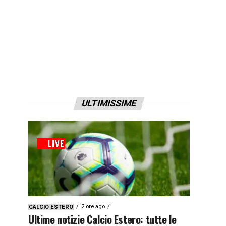
ULTIMISSIME
2 ore ago
CALCIO ESTERO
Ultime notizie Calcio Estero: tutte le