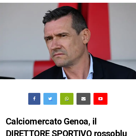
Calciomercato Genoa, il
DIRETTORE SPORTIVO rossoblu