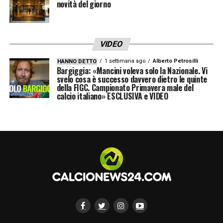
novità del giorno
VIDEO
1 settimana ago
Alberto Petrosilli
HANNO DETTO
Bargiggia: «Mancini voleva solo la Nazionale. Vi
svelo cosa è successo davvero dietro le quinte
della FIGC. Campionato Primavera male del
calcio italiano» ESCLUSIVA e VIDEO