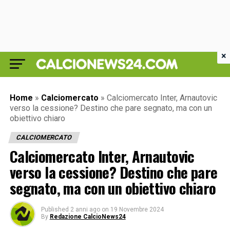
×
Home
»
Calciomercato
»
Calciomercato Inter, Arnautovic
verso la cessione? Destino che pare segnato, ma con un
obiettivo chiaro
CALCIOMERCATO
Calciomercato Inter, Arnautovic
verso la cessione? Destino che pare
segnato, ma con un obiettivo chiaro
Published
2 anni ago
on
19 Novembre 2024
By
Redazione CalcioNews24