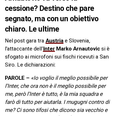
cessione? Destino che pare
segnato, ma con un obiettivo
chiaro. Le ultime
Nel post gara tra
Austria
e Slovenia,
l’attaccante dell’
Inter
Marko Arnautovic
si è
sfogato ai microfoni sui fischi ricevuti a San
Siro. Le dichiarazioni:
PAROLE –
«Io voglio il meglio possibile per
l’Inter, che ora non è il meglio possibile per
me, però l’Inter è tutto, è la mia squadra e
farò di tutto per aiutarla. I mugugni contro di
me? Ci sono tifosi che dicono sia vecchio e