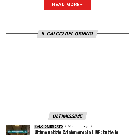
READ MORE
IL CALCIO DEL GIORNO
ULTIMISSIME
54 minuti ago
CALCIOMERCATO
Ultime notizie Calciomercato LIVE: tutte le