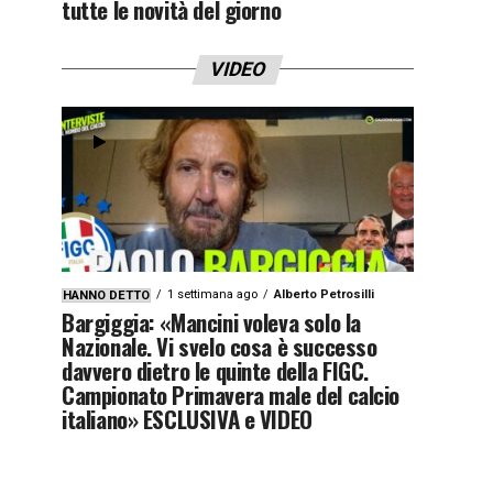
tutte le novità del giorno
VIDEO
1 settimana ago
Alberto Petrosilli
HANNO DETTO
Bargiggia: «Mancini voleva solo la
Nazionale. Vi svelo cosa è successo
davvero dietro le quinte della FIGC.
Campionato Primavera male del calcio
italiano» ESCLUSIVA e VIDEO