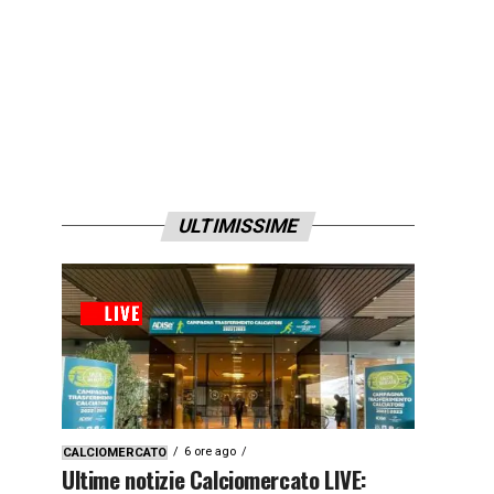
ULTIMISSIME
6 ore ago
CALCIOMERCATO
Ultime notizie Calciomercato LIVE: