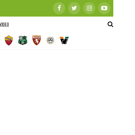
VIDEO