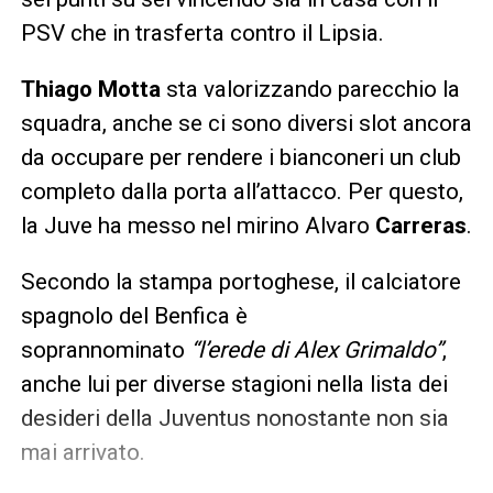
PSV che in trasferta contro il Lipsia.
Thiago Motta
sta valorizzando parecchio la
squadra, anche se ci sono diversi slot ancora
da occupare per rendere i bianconeri un club
completo dalla porta all’attacco. Per questo,
la Juve ha messo nel mirino Alvaro
Carreras
.
Secondo la stampa portoghese, il calciatore
spagnolo del Benfica è
soprannominato
“l’erede di Alex Grimaldo”
,
anche lui per diverse stagioni nella lista dei
desideri della Juventus nonostante non sia
mai arrivato.