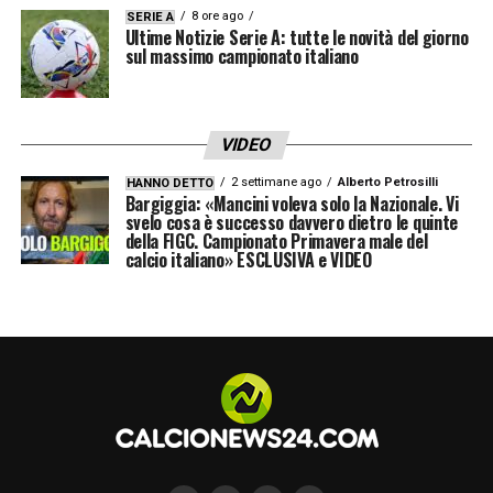
8 ore ago
SERIE A
Ultime Notizie Serie A: tutte le novità del giorno
sul massimo campionato italiano
VIDEO
2 settimane ago
Alberto Petrosilli
HANNO DETTO
Bargiggia: «Mancini voleva solo la Nazionale. Vi
svelo cosa è successo davvero dietro le quinte
della FIGC. Campionato Primavera male del
calcio italiano» ESCLUSIVA e VIDEO