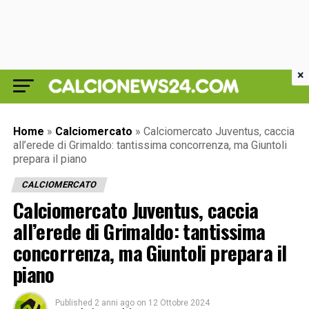
×
Home
»
Calciomercato
»
Calciomercato Juventus, caccia
all’erede di Grimaldo: tantissima concorrenza, ma Giuntoli
prepara il piano
CALCIOMERCATO
Calciomercato Juventus, caccia
all’erede di Grimaldo: tantissima
concorrenza, ma Giuntoli prepara il
piano
Published
2 anni ago
on
12 Ottobre 2024